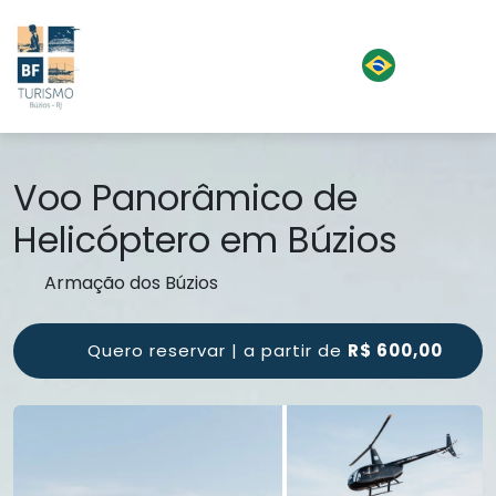
Voo Panorâmico de
Helicóptero em Búzios
Armação dos Búzios
Quero reservar | a partir de
R$ 600,00