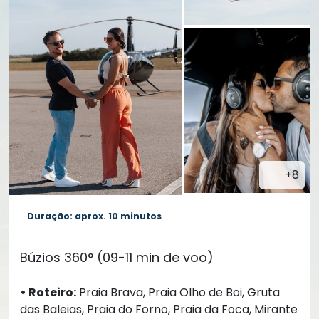
+8
Duração: aprox. 10 minutos
Búzios 360° (09-11 min de voo)
• Roteiro:
Praia Brava, Praia Olho de Boi, Gruta
das Baleias, Praia do Forno, Praia da Foca, Mirante