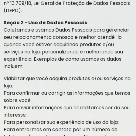
nº 13.709/18, Lei Geral de Proteção de Dados Pessoais
(LGPD).
Seção 2 - Uso de Dados Pessoais
Coletamos e usamos Dados Pessoais para gerenciar
seu relacionamento conosco e melhor atendê-lo
quando você estiver adquirindo produtos e/ou
serviços na loja, personalizando e melhorando sua
experiência. Exemplos de como usamos os dados
incluem:
Viabilizar que você adquira produtos e/ou serviços na
loja;
Para confirmar ou corrigir as informações que temos
sobre você;
Para enviar informações que acreditamos ser do seu
interesse;
Para personalizar sua experiência de uso da loja;
Para entrarmos em contato por um número de