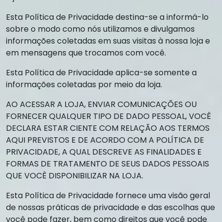
Esta Política de Privacidade destina-se a informá-lo
sobre o modo como nós utilizamos e divulgamos
informações coletadas em suas visitas à nossa loja e
em mensagens que trocamos com você.
Esta Política de Privacidade aplica-se somente a
informações coletadas por meio da loja.
AO ACESSAR A LOJA, ENVIAR COMUNICAÇÕES OU
FORNECER QUALQUER TIPO DE DADO PESSOAL, VOCÊ
DECLARA ESTAR CIENTE COM RELAÇÃO AOS TERMOS
AQUI PREVISTOS E DE ACORDO COM A POLÍTICA DE
PRIVACIDADE, A QUAL DESCREVE AS FINALIDADES E
FORMAS DE TRATAMENTO DE SEUS DADOS PESSOAIS
QUE VOCÊ DISPONIBILIZAR NA LOJA.
Esta Política de Privacidade fornece uma visão geral
de nossas práticas de privacidade e das escolhas que
você pode fazer, bem como direitos que você pode