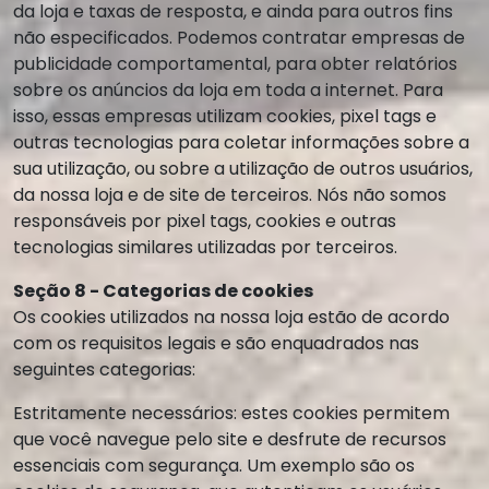
da loja e taxas de resposta, e ainda para outros fins
não especificados. Podemos contratar empresas de
publicidade comportamental, para obter relatórios
sobre os anúncios da loja em toda a internet. Para
isso, essas empresas utilizam cookies, pixel tags e
outras tecnologias para coletar informações sobre a
sua utilização, ou sobre a utilização de outros usuários,
da nossa loja e de site de terceiros. Nós não somos
responsáveis por pixel tags, cookies e outras
tecnologias similares utilizadas por terceiros.
Seção 8 - Categorias de cookies
Os cookies utilizados na nossa loja estão de acordo
com os requisitos legais e são enquadrados nas
seguintes categorias:
Estritamente necessários: estes cookies permitem
que você navegue pelo site e desfrute de recursos
essenciais com segurança. Um exemplo são os