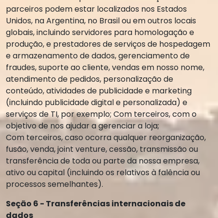
parceiros podem estar localizados nos Estados
Unidos, na Argentina, no Brasil ou em outros locais
globais, incluindo servidores para homologação e
produção, e prestadores de serviços de hospedagem
e armazenamento de dados, gerenciamento de
fraudes, suporte ao cliente, vendas em nosso nome,
atendimento de pedidos, personalização de
conteúdo, atividades de publicidade e marketing
(incluindo publicidade digital e personalizada) e
serviços de TI, por exemplo; Com terceiros, com o
objetivo de nos ajudar a gerenciar a loja;
Com terceiros, caso ocorra qualquer reorganização,
fusão, venda, joint venture, cessão, transmissão ou
transferência de toda ou parte da nossa empresa,
ativo ou capital (incluindo os relativos à falência ou
processos semelhantes).
Seção 6 - Transferências internacionais de
dados