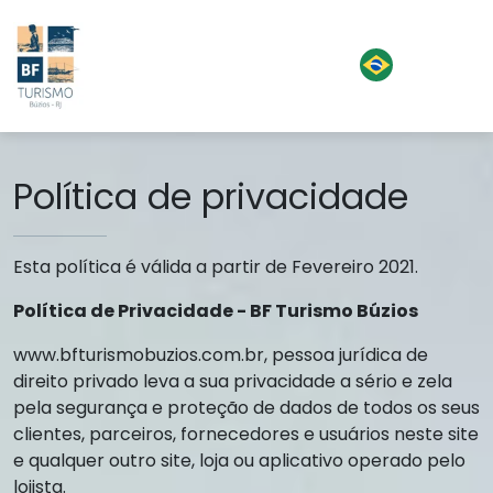
Política de privacidade
Esta política é válida a partir de Fevereiro 2021.
Política de Privacidade - BF Turismo Búzios
www.bfturismobuzios.com.br, pessoa jurídica de
direito privado leva a sua privacidade a sério e zela
pela segurança e proteção de dados de todos os seus
clientes, parceiros, fornecedores e usuários neste site
e qualquer outro site, loja ou aplicativo operado pelo
lojista.