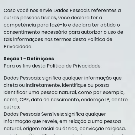
Caso você nos envie Dados Pessoais referentes a
outras pessoas físicas, você declara ter a
competência para fazê-lo e declara ter obtido o
consentimento necessário para autorizar o uso de
tais informações nos termos desta Política de
Privacidade.
Seção 1 - Definições
Para os fins desta Política de Privacidade:
Dados Pessoais: significa qualquer informação que,
direta ou indiretamente, identifique ou possa
identificar uma pessoa natural, como por exemplo,
nome, CPF, data de nascimento, endereço IP, dentre
outros;
Dados Pessoais Sensíveis: significa qualquer
informação que revele, em relação a uma pessoa
natural, origem racial ou étnica, convicção religiosa,