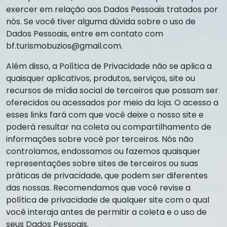
exercer em relação aos Dados Pessoais tratados por
nós. Se você tiver alguma dúvida sobre o uso de
Dados Pessoais, entre em contato com
bf.turismobuzios@gmail.com
.
Além disso, a Política de Privacidade não se aplica a
quaisquer aplicativos, produtos, serviços, site ou
recursos de mídia social de terceiros que possam ser
oferecidos ou acessados por meio da loja. O acesso a
esses links fará com que você deixe o nosso site e
poderá resultar na coleta ou compartilhamento de
informações sobre você por terceiros. Nós não
controlamos, endossamos ou fazemos quaisquer
representações sobre sites de terceiros ou suas
práticas de privacidade, que podem ser diferentes
das nossas. Recomendamos que você revise a
política de privacidade de qualquer site com o qual
você interaja antes de permitir a coleta e o uso de
seus Dados Pessoais.