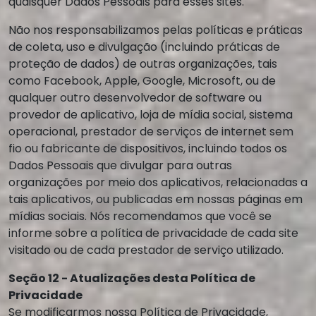
quaisquer Dados Pessoais para esses sites.
Não nos responsabilizamos pelas políticas e práticas
de coleta, uso e divulgação (incluindo práticas de
proteção de dados) de outras organizações, tais
como Facebook, Apple, Google, Microsoft, ou de
qualquer outro desenvolvedor de software ou
provedor de aplicativo, loja de mídia social, sistema
operacional, prestador de serviços de internet sem
fio ou fabricante de dispositivos, incluindo todos os
Dados Pessoais que divulgar para outras
organizações por meio dos aplicativos, relacionadas a
tais aplicativos, ou publicadas em nossas páginas em
mídias sociais. Nós recomendamos que você se
informe sobre a política de privacidade de cada site
visitado ou de cada prestador de serviço utilizado.
Seção 12 - Atualizações desta Política de
Privacidade
Se modificarmos nossa Política de Privacidade,