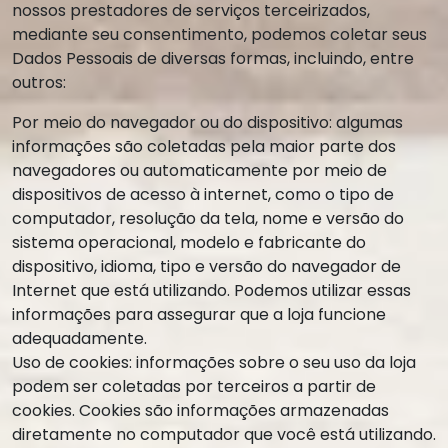
nossos prestadores de serviços terceirizados,
mediante seu consentimento, podemos coletar seus
Dados Pessoais de diversas formas, incluindo, entre
outros:
Por meio do navegador ou do dispositivo: algumas
informações são coletadas pela maior parte dos
navegadores ou automaticamente por meio de
dispositivos de acesso à internet, como o tipo de
computador, resolução da tela, nome e versão do
sistema operacional, modelo e fabricante do
dispositivo, idioma, tipo e versão do navegador de
Internet que está utilizando. Podemos utilizar essas
informações para assegurar que a loja funcione
adequadamente.
Uso de cookies: informações sobre o seu uso da loja
podem ser coletadas por terceiros a partir de
cookies. Cookies são informações armazenadas
diretamente no computador que você está utilizando.