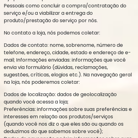
Pessoais como concluir a compra/contratação do
serviço e/ou a viabilizar a entrega do
produto/prestação do serviço por nós.
No contato a loja, nós podemos coletar:
Dados de contato: nome, sobrenome, número de
telefone, endereço, cidade, estado e endereço de e-
mail; Informações enviadas: informações que você
envia via formulário (dúvidas, reclamações,
sugestões, críticas, elogios etc.). Na navegação geral
na loja, nós poderemos coletar:
Dados de localização: dados de geolocalização
quando você acessa a loja;
Preferências: informações sobre suas preferências e
interesses em relação aos produtos/serviços
(quando você nos diz o que eles são ou quando os
deduzimos do que sabemos sobre você);