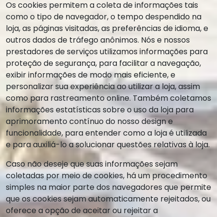
Os cookies permitem a coleta de informações tais
como o tipo de navegador, o tempo despendido na
loja, as páginas visitadas, as preferências de idioma, e
outros dados de tráfego anônimos. Nós e nossos
prestadores de serviços utilizamos informações para
proteção de segurança, para facilitar a navegação,
exibir informações de modo mais eficiente, e
personalizar sua experiência ao utilizar a loja, assim
como para rastreamento online. Também coletamos
informações estatísticas sobre o uso da loja para
aprimoramento contínuo do nosso design e
funcionalidade, para entender como a loja é utilizada
e para auxiliá-lo a solucionar questões relativas à loja.
Caso não deseje que suas informações sejam
coletadas por meio de cookies, há um procedimento
simples na maior parte dos navegadores que permite
que os cookies sejam automaticamente rejeitados, ou
oferece a opção de aceitar ou rejeitar a