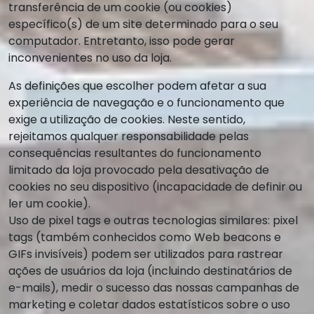
transferência de um cookie (ou cookies)
específico(s) de um site determinado para o seu
computador. Entretanto, isso pode gerar
inconvenientes no uso da loja.
As definições que escolher podem afetar a sua
experiência de navegação e o funcionamento que
exige a utilização de cookies. Neste sentido,
rejeitamos qualquer responsabilidade pelas
consequências resultantes do funcionamento
limitado da loja provocado pela desativação de
cookies no seu dispositivo (incapacidade de definir ou
ler um cookie).
Uso de pixel tags e outras tecnologias similares: pixel
tags (também conhecidos como Web beacons e
GIFs invisíveis) podem ser utilizados para rastrear
ações de usuários da loja (incluindo destinatários de
e-mails), medir o sucesso das nossas campanhas de
marketing e coletar dados estatísticos sobre o uso