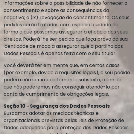
informações sobre a possibilidade de não fornecer o
consentimento e sobre as consequências da
negativa; e (ix) revogação do consentimento. Os seus
pedidos serão tratados com especial cuidado de
forma a que possamos assegurar a eficácia dos seus
direitos. Poderá lhe ser pedido que faça prova da sua
identidade de modo a assegurar que a partilha dos
Dados Pessoais é apenas feita com o seu titular.
Você deverá ter em mente que, em certos casos
(por exemplo, devido a requisitos legais), o seu pedido
poderá não ser imediatamente satisfeito, além de
que nós poderemos não conseguir atendê-lo por
conta de cumprimento de obrigações legais.
Seção 10 - Segurança dos Dados Pessoais
Buscamos adotar as medidas técnicas e
organizacionais previstas pelas Leis de Proteção de
Dados adequadas para proteção dos Dados Pessoais