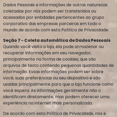
Dados Pessoais e informações de outras naturezas
coletadas por nós podem ser transferidos ou
acessados por entidades pertencentes ao grupo
corporativo das empresas parceiras em todo o
mundo de acordo com esta Política de Privacidade.
Seção 7 - Coleta automática de Dados Pessoais
Quando você visita a loja, ela pode armazenar ou
recuperar informações em seu navegador,
principalmente na forma de cookies, que são
arquivos de texto contendo pequenas quantidades de
informação. Essas informações podem ser sobre
você, suas preferências ou seu dispositivo e são
usadas principalmente para que a loja funcione como
você espera. As informações geralmente não o
identificam diretamente, mas podem oferecer uma
experiência na internet mais personalizada.
De acordo com esta Política de Privacidade, nós e