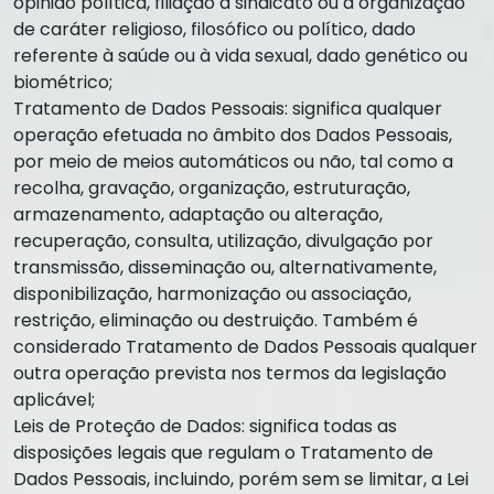
opinião política, filiação a sindicato ou a organização
de caráter religioso, filosófico ou político, dado
referente à saúde ou à vida sexual, dado genético ou
biométrico;
Tratamento de Dados Pessoais: significa qualquer
operação efetuada no âmbito dos Dados Pessoais,
por meio de meios automáticos ou não, tal como a
recolha, gravação, organização, estruturação,
armazenamento, adaptação ou alteração,
recuperação, consulta, utilização, divulgação por
transmissão, disseminação ou, alternativamente,
disponibilização, harmonização ou associação,
restrição, eliminação ou destruição. Também é
considerado Tratamento de Dados Pessoais qualquer
outra operação prevista nos termos da legislação
aplicável;
Leis de Proteção de Dados: significa todas as
disposições legais que regulam o Tratamento de
Dados Pessoais, incluindo, porém sem se limitar, a Lei