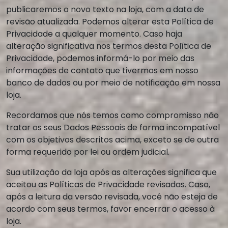
publicaremos o novo texto na loja, com a data de
revisão atualizada. Podemos alterar esta Política de
Privacidade a qualquer momento. Caso haja
alteração significativa nos termos desta Política de
Privacidade, podemos informá-lo por meio das
informações de contato que tivermos em nosso
banco de dados ou por meio de notificação em nossa
loja.
Recordamos que nós temos como compromisso não
tratar os seus Dados Pessoais de forma incompatível
com os objetivos descritos acima, exceto se de outra
forma requerido por lei ou ordem judicial.
Sua utilização da loja após as alterações significa que
aceitou as Políticas de Privacidade revisadas. Caso,
após a leitura da versão revisada, você não esteja de
acordo com seus termos, favor encerrar o acesso à
loja.