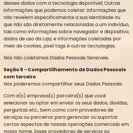
desses dados com a tecnologia disponível; Outras
informações que podemos coletar: informações que
não revelem especificamente a sua identidade ou
que não são diretamente relacionadas a um indivíduo,
tais como informações sobre navegador e dispositivo;
dados de uso da Loja; e informações coletadas por
meio de cookies, pixel tags e outras tecnologias.
Nós não coletamos Dados Pessoais Sensíveis.
Seção 5 - Compartilhamento de Dados Pessoais
com terceiro
Nós poderemos compartilhar seus Dados Pessoais:
Com a(s) empresa(s) parceira(s) que você
selecionar ou optar em enviar os seus dados, dúvidas,
perguntas etc., bem como com provedores de
serviços ou parceiros para gerenciar ou suportar
certos aspectos de nossas operações comerciais em
nosso nome. Esses provedores de serviços ou