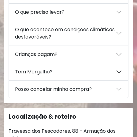
O que preciso levar?
O que acontece em condições climáticas
desfavoráveis?
Crianças pagam?
Tem Mergulho?
Posso cancelar minha compra?
Localização & roteiro
Travessa dos Pescadores, 88 - Armação dos