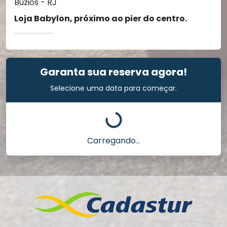
Búzios - RJ
Loja Babylon, próximo ao pier do centro.
Garanta sua reserva agora!
Selecione uma data para começar.
Carregando...