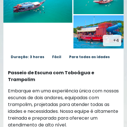
+4
Duração: 3 horas
Fácil
Para todas as idades
Passeio de Escuna com Toboágua e
Trampolim
Embarque em uma experiência única com nossas
escunas de dois andares, equipadas com
trampolim, projetadas para atender todas as
idades e necessidades. Nossa equipe é altamente
treinada e preparada para oferecer um
atendimento de alto nível.