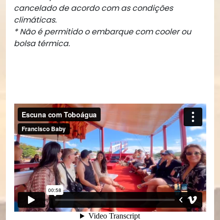
cancelado de acordo com as condições
climáticas.
* Não é permitido o embarque com cooler ou
bolsa térmica.