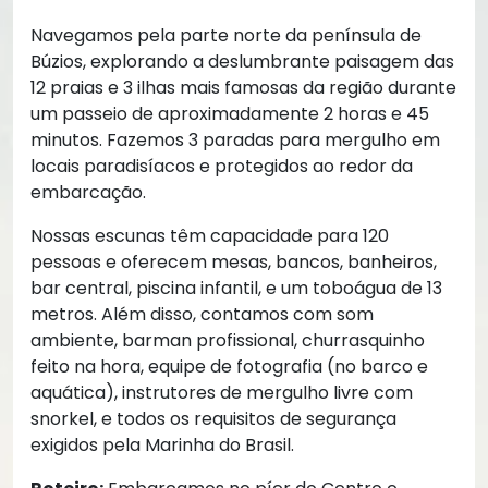
Navegamos pela parte norte da península de
Búzios, explorando a deslumbrante paisagem das
12 praias e 3 ilhas mais famosas da região durante
um passeio de aproximadamente 2 horas e 45
minutos. Fazemos 3 paradas para mergulho em
locais paradisíacos e protegidos ao redor da
embarcação.
Nossas escunas têm capacidade para 120
pessoas e oferecem mesas, bancos, banheiros,
bar central, piscina infantil, e um toboágua de 13
metros. Além disso, contamos com som
ambiente, barman profissional, churrasquinho
feito na hora, equipe de fotografia (no barco e
aquática), instrutores de mergulho livre com
snorkel, e todos os requisitos de segurança
exigidos pela Marinha do Brasil.