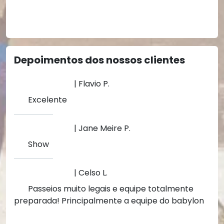
Depoimentos dos nossos clientes
| Flavio P.
Excelente
| Jane Meire P.
Show
| Celso L.
Passeios muito legais e equipe totalmente
preparada! Principalmente a equipe do babylon