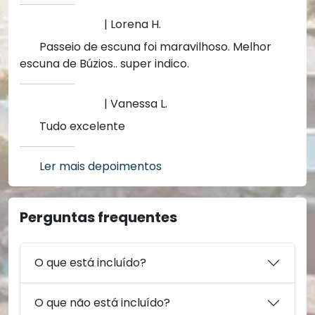
| Lorena H.
Passeio de escuna foi maravilhoso. Melhor
escuna de Búzios.. super indico.
| Vanessa L.
Tudo excelente
Ler mais depoimentos
Perguntas frequentes
O que está incluído?
O que não está incluído?