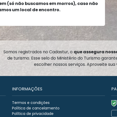
em (só não buscamos em morros), caso não
amos um local de encontro.
Somos registrados no Cadastur, o
que assegura nossa
de turismo. Esse selo do Ministério do Turismo garan
escolher nossos serviços. Aproveite sua
INFORMAÇÕES
PA
Termos e condições
Política de cancelamento
Política de privacidade