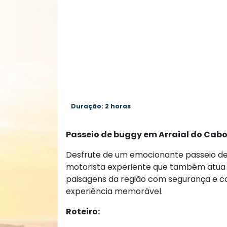
Duração: 2 horas
Passeio de buggy em Arraial do Cabo 
Desfrute de um emocionante passeio de 
motorista experiente que também atua c
paisagens da região com segurança e c
experiência memorável.
Roteiro: