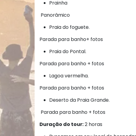
Prainha
Panorâmico
Praia do foguete.
Parada para banho+ fotos
Praia do Pontal.
Parada para banho + fotos
Lagoa vermelha.
Parada para banho + fotos
Deserto da Praia Grande.
Parada para banho + fotos
Duração do tour:
2 horas