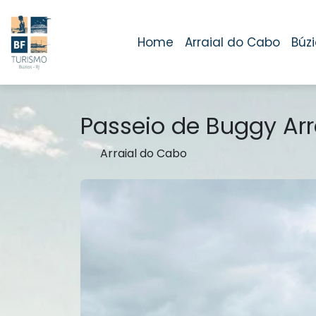
Home
Arraial do Cabo
Búzi
Passeio de Buggy Arra
Arraial do Cabo