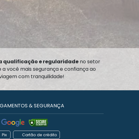
 qualificação e regularidade
no setor
te a você mais segurança e confiança ao
 viagem com tranquilidade!
GAMENTOS & SEGURANÇA
Pix
Cartão de crédito