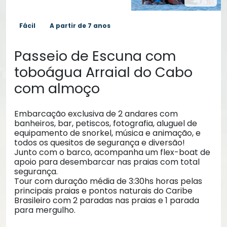
Fácil
A partir de 7 anos
Passeio de Escuna com
toboágua Arraial do Cabo
com almoço
Embarcação exclusiva de 2 andares com
banheiros, bar, petiscos, fotografia, aluguel de
equipamento de snorkel, música e animação, e
todos os quesitos de segurança e diversão!
Junto com o barco, acompanha um flex-boat de
apoio para desembarcar nas praias com total
segurança.
Tour com duração média de 3:30hs horas pelas
principais praias e pontos naturais do Caribe
Brasileiro com 2 paradas nas praias e 1 parada
para mergulho.