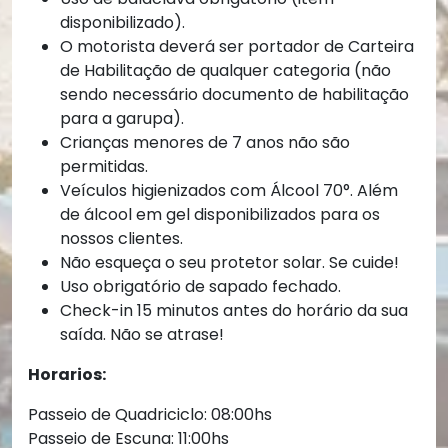
disponibilizado).
O motorista deverá ser portador de Carteira
de Habilitação de qualquer categoria (não
sendo necessário documento de habilitação
para a garupa).
Crianças menores de 7 anos não são
permitidas.
Veículos higienizados com Álcool 70°. Além
de álcool em gel disponibilizados para os
nossos clientes.
Não esqueça o seu protetor solar. Se cuide!
Uso obrigatório de sapado fechado.
Check-in 15 minutos antes do horário da sua
saída. Não se atrase!
Horarios:
Passeio de Quadriciclo: 08:00hs
Passeio de Escuna: 11:00hs