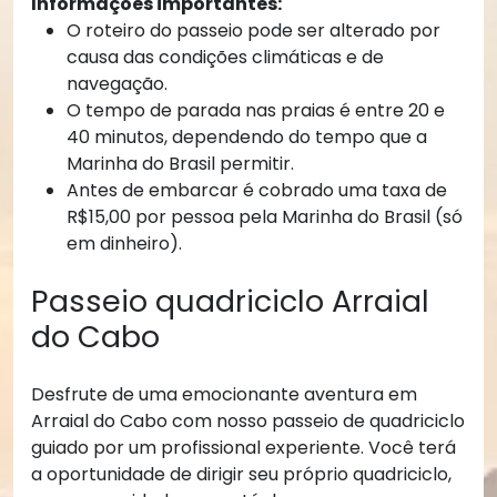
Informações importantes:
O roteiro do passeio pode ser alterado por
causa das condições climáticas e de
navegação.
O tempo de parada nas praias é entre 20 e
40 minutos, dependendo do tempo que a
Marinha do Brasil permitir.
Antes de embarcar é cobrado uma taxa de
R$15,00 por pessoa pela Marinha do Brasil (só
em dinheiro).
Passeio quadriciclo Arraial
do Cabo
Desfrute de uma emocionante aventura em
Arraial do Cabo com nosso passeio de quadriciclo
guiado por um profissional experiente. Você terá
a oportunidade de dirigir seu próprio quadriciclo,