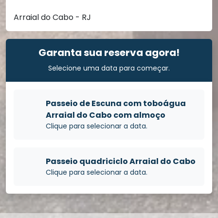
Arraial do Cabo - RJ
Garanta sua reserva agora!
Selecione uma data para começar.
Passeio de Escuna com toboágua
Arraial do Cabo com almoço
Clique para selecionar a data.
Passeio quadriciclo Arraial do Cabo
Clique para selecionar a data.