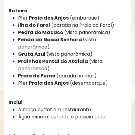
Roteiro
Píer
Praia dos Anjos
(embarque)
Ilha do Farol
(parada na Praia do Farol)
Pedra do Macaco
(vista panorâmica)
Fenda da Nossa Senhora
(vista
panorâmica)
Gruta Azul
(vista panorâmica)
Prainhas Pontal do Atalaia
(vista
panorâmica)
Praia do Forno
(parada no mar)
Píer
Praia dos Anjos
(desembarque)
Inclui
Almoço buffet em restaurante
Água mineral durante o passeio todo