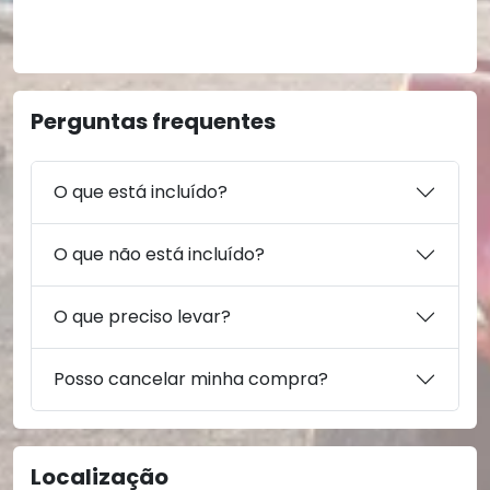
Perguntas frequentes
O que está incluído?
O que não está incluído?
O que preciso levar?
Posso cancelar minha compra?
Localização