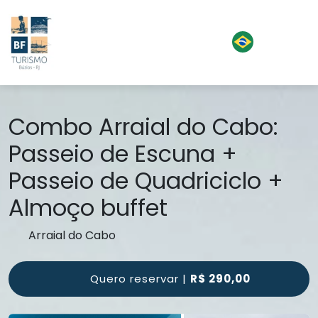
Combo Arraial do Cabo:
Passeio de Escuna +
Passeio de Quadriciclo +
Almoço buffet
Arraial do Cabo
Quero reservar |
R$ 290,00